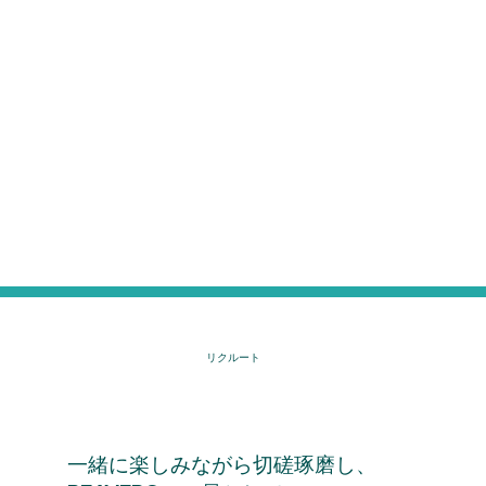
​リクルート
一緒に楽しみながら切磋琢磨し、