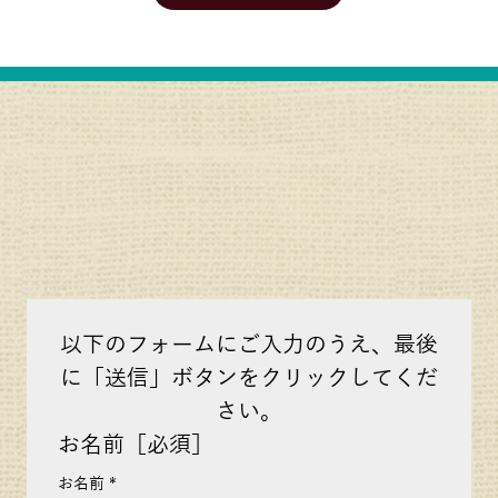
以下のフォームにご入力のうえ、最後
に「送信」ボタンをクリックしてくだ
さい。
お名前［必須］
お名前
*