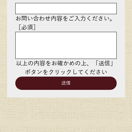
お問い合わせ内容をご入力ください。
［必須］
以上の内容をお確かめの上、「送信」
ボタンをクリックしてください
送信