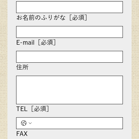
お名前のふりがな［必須］
E-mail［必須］
住所
TEL［必須］
FAX