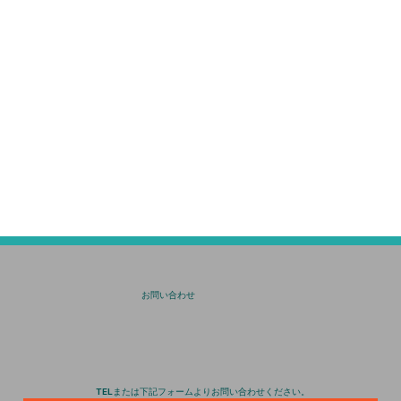
​お問い合わせ
TELまたは下記フォームよりお問い合わせください。