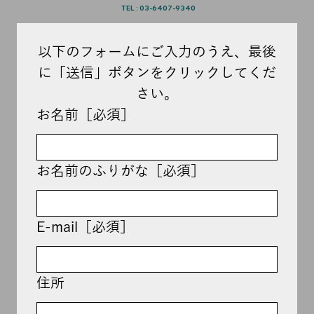
TEL : 03-6407-9340
以下のフォームにご入力のうえ、最後
に「送信」ボタンをクリックしてくだ
さい。
お名前［必須］
お名前のふりがな［必須］
E-mail［必須］
住所