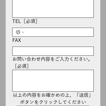
TEL［必須］
FAX
お問い合わせ内容をご入力ください。
［必須］
以上の内容をお確かめの上、「送信」
ボタンをクリックしてください